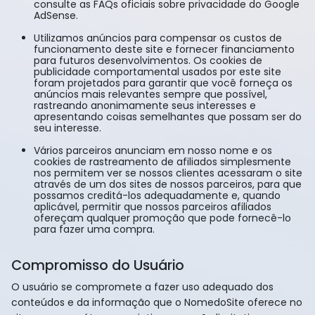
consulte as FAQs oficiais sobre privacidade do Google
AdSense.
Utilizamos anúncios para compensar os custos de
funcionamento deste site e fornecer financiamento
para futuros desenvolvimentos. Os cookies de
publicidade comportamental usados ​​por este site
foram projetados para garantir que você forneça os
anúncios mais relevantes sempre que possível,
rastreando anonimamente seus interesses e
apresentando coisas semelhantes que possam ser do
seu interesse.
Vários parceiros anunciam em nosso nome e os
cookies de rastreamento de afiliados simplesmente
nos permitem ver se nossos clientes acessaram o site
através de um dos sites de nossos parceiros, para que
possamos creditá-los adequadamente e, quando
aplicável, permitir que nossos parceiros afiliados
ofereçam qualquer promoção que pode fornecê-lo
para fazer uma compra.
Compromisso do Usuário
O usuário se compromete a fazer uso adequado dos
conteúdos e da informação que o NomedoSite oferece no