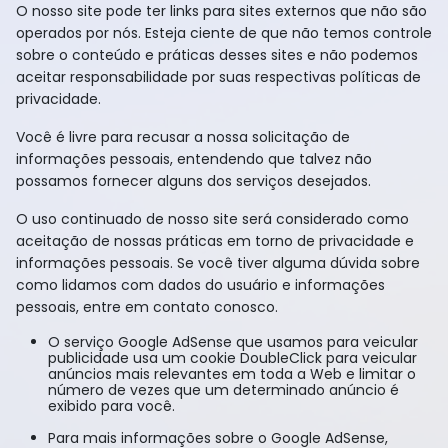
O nosso site pode ter links para sites externos que não são
operados por nós. Esteja ciente de que não temos controle
sobre o conteúdo e práticas desses sites e não podemos
aceitar responsabilidade por suas respectivas políticas de
privacidade.
Você é livre para recusar a nossa solicitação de
informações pessoais, entendendo que talvez não
possamos fornecer alguns dos serviços desejados.
O uso continuado de nosso site será considerado como
aceitação de nossas práticas em torno de privacidade e
informações pessoais. Se você tiver alguma dúvida sobre
como lidamos com dados do usuário e informações
pessoais, entre em contato conosco.
O serviço Google AdSense que usamos para veicular
publicidade usa um cookie DoubleClick para veicular
anúncios mais relevantes em toda a Web e limitar o
número de vezes que um determinado anúncio é
exibido para você.
Para mais informações sobre o Google AdSense,