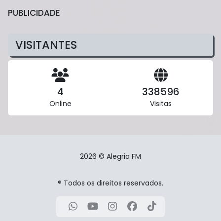
PUBLICIDADE
VISITANTES
4
338596
Online
Visitas
2026 © Alegria FM
® Todos os direitos reservados.