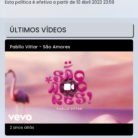
Esta política é efetiva a partir de 10 Abril 2023 23:59
ÚLTIMOS VÍDEOS
Pabllo Vittar - São Amores
2 anos atrás