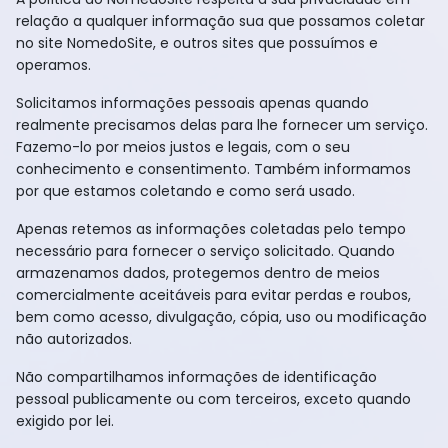
relação a qualquer informação sua que possamos coletar
no site NomedoSite, e outros sites que possuímos e
operamos.
Solicitamos informações pessoais apenas quando
realmente precisamos delas para lhe fornecer um serviço.
Fazemo-lo por meios justos e legais, com o seu
conhecimento e consentimento. Também informamos
por que estamos coletando e como será usado.
Apenas retemos as informações coletadas pelo tempo
necessário para fornecer o serviço solicitado. Quando
armazenamos dados, protegemos dentro de meios
comercialmente aceitáveis ​​para evitar perdas e roubos,
bem como acesso, divulgação, cópia, uso ou modificação
não autorizados.
Não compartilhamos informações de identificação
pessoal publicamente ou com terceiros, exceto quando
exigido por lei.