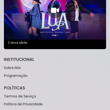
2 anos atrás
INSTITUCIONAL
Sobre Nós
Programação
POLÍTICAS
Termos de Serviço
Política de Privacidade