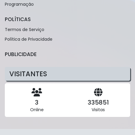
Programação
POLÍTICAS
Termos de Serviço
Política de Privacidade
PUBLICIDADE
VISITANTES
3
335851
Online
Visitas