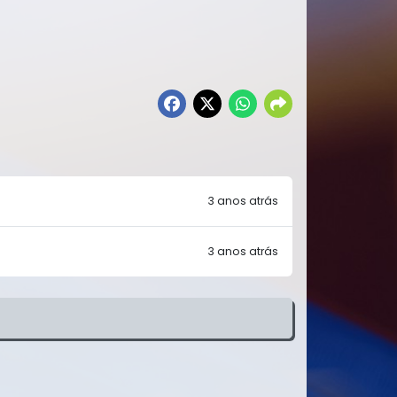
3 anos atrás
3 anos atrás