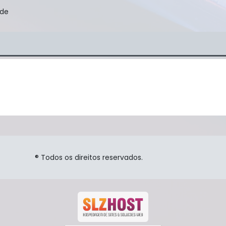
ade
® Todos os direitos reservados.