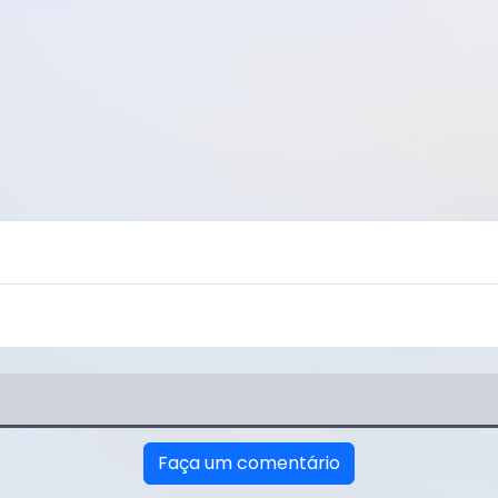
Faça um comentário